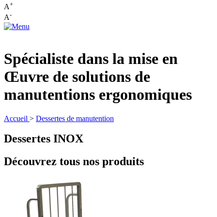
+
A
-
A
Spécialiste dans la mise en
Œuvre de solutions de
manutentions ergonomiques
Accueil
>
Dessertes de manutention
Dessertes INOX
Découvrez tous nos produits