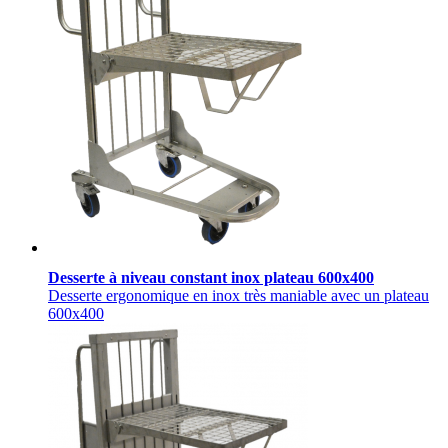
Desserte à niveau constant inox plateau 600x400
Desserte ergonomique en inox très maniable avec un plateau
600x400