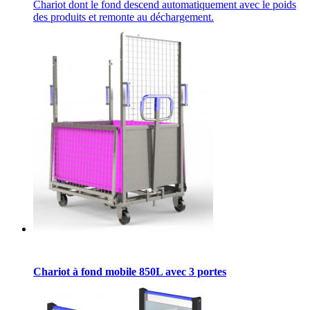
Chariot dont le fond descend automatiquement avec le poids
des produits et remonte au déchargement.
Chariot à fond mobile 850L avec 3 portes