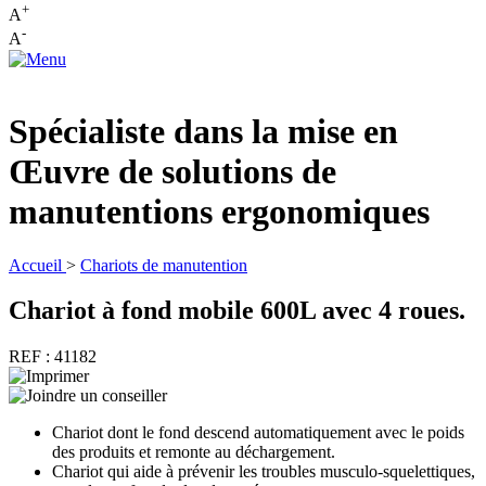
+
A
-
A
Spécialiste dans la mise en
Œuvre de solutions de
manutentions ergonomiques
Accueil
>
Chariots de manutention
Chariot à fond mobile 600L avec 4 roues.
REF : 41182
Chariot dont le fond descend automatiquement avec le poids
des produits et remonte au déchargement.
Chariot qui aide à prévenir les troubles musculo-squelettiques,