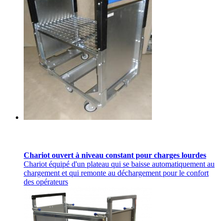
Chariot ouvert à niveau constant pour charges lourdes
Chariot équipé d'un plateau qui se baisse automatiquement au
chargement et qui remonte au déchargement pour le confort
des opérateurs