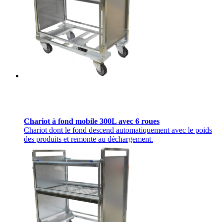
Chariot à fond mobile 300L avec 6 roues
Chariot dont le fond descend automatiquement avec le poids
des produits et remonte au déchargement.