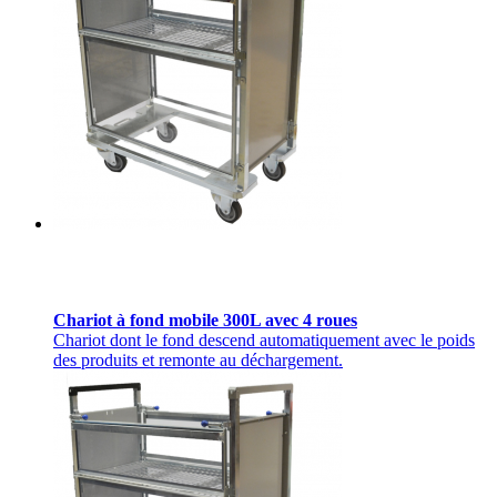
Chariot à fond mobile 300L avec 4 roues
Chariot dont le fond descend automatiquement avec le poids
des produits et remonte au déchargement.