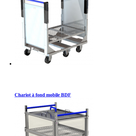
Chariot à fond mobile BDF