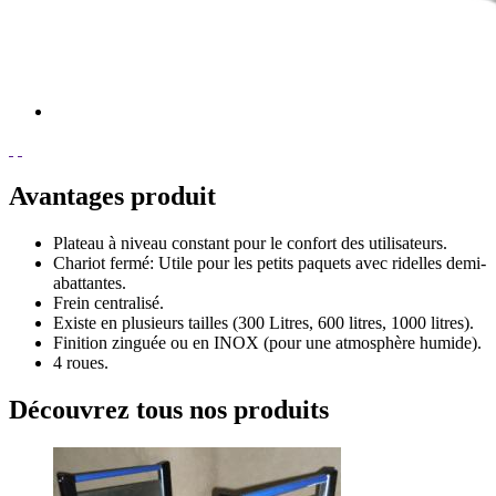
Avantages produit
Plateau à niveau constant pour le confort des utilisateurs.
Chariot fermé: Utile pour les petits paquets avec ridelles demi-
abattantes.
Frein centralisé.
Existe en plusieurs tailles (300 Litres, 600 litres, 1000 litres).
Finition zinguée ou en INOX (pour une atmosphère humide).
4 roues.
Découvrez tous nos produits