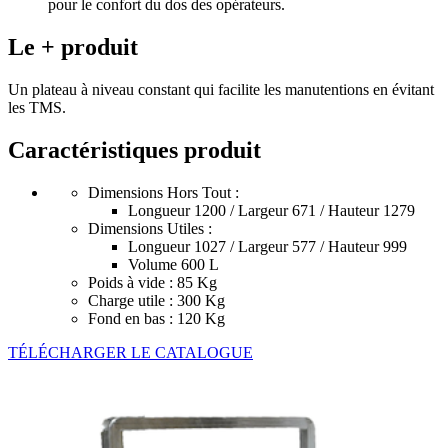
pour le confort du dos des opérateurs.
Le + produit
Un plateau à niveau constant qui facilite les manutentions en évitant
les TMS.
Caractéristiques produit
Dimensions Hors Tout :
Longueur 1200 / Largeur 671 / Hauteur 1279
Dimensions Utiles :
Longueur 1027 / Largeur 577 / Hauteur 999
Volume 600 L
Poids à vide : 85 Kg
Charge utile : 300 Kg
Fond en bas : 120 Kg
TÉLÉCHARGER LE CATALOGUE