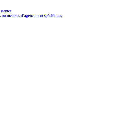
ssantes
rs ou meubles d’agencement spécifiques