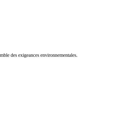
ensemble des exigeances environnementales.