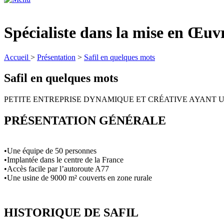
Spécialiste dans la mise en Œu
Accueil
>
Présentation
>
Safil en quelques mots
Safil en quelques mots
PETITE ENTREPRISE DYNAMIQUE ET CRÉATIVE AYANT UN
PRÉSENTATION GÉNÉRALE
•Une équipe de 50 personnes
•Implantée dans le centre de la France
•Accès facile par l’autoroute
A77
•Une usine de 9000 m² couverts en zone rurale
HISTORIQUE DE
SAFIL