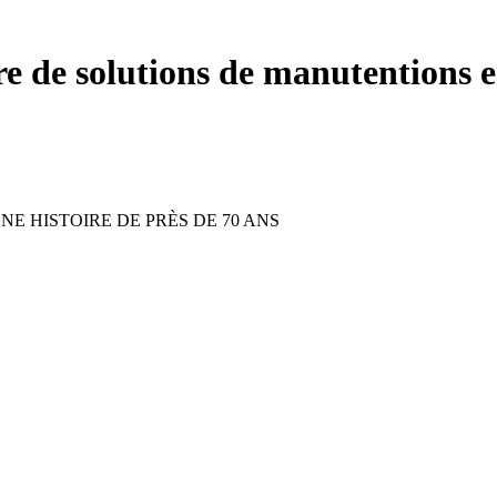
vre de solutions de manutentions
E HISTOIRE DE PRÈS DE 70 ANS