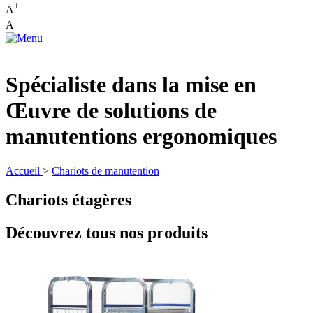
+
A
-
A
Spécialiste dans la mise en
Œuvre de solutions de
manutentions ergonomiques
Accueil
>
Chariots de manutention
Chariots étagères
Découvrez tous nos produits