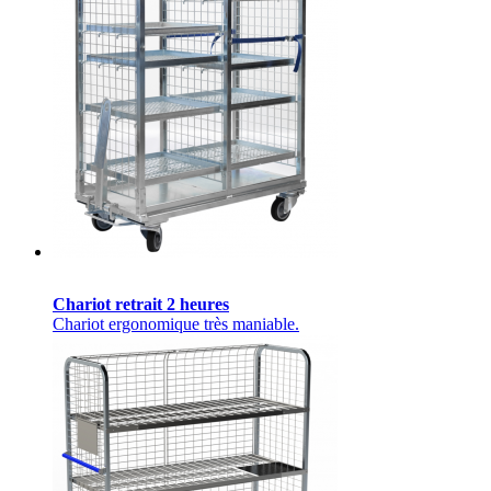
Chariot retrait 2 heures
Chariot ergonomique très maniable.