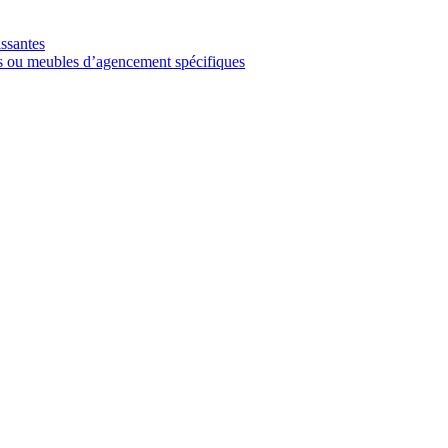
ssantes
rs ou meubles d’agencement spécifiques