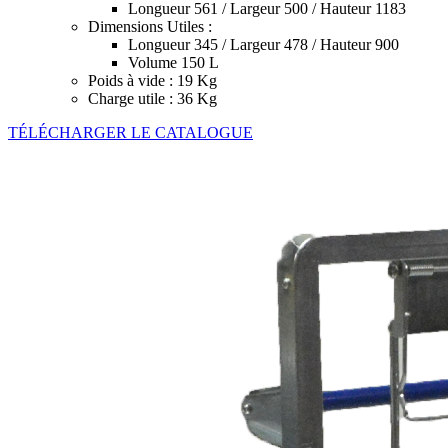
Longueur 561 / Largeur 500 / Hauteur 1183
Dimensions Utiles :
Longueur 345 / Largeur 478 / Hauteur 900
Volume 150 L
Poids à vide : 19 Kg
Charge utile : 36 Kg
TÉLÉCHARGER LE CATALOGUE