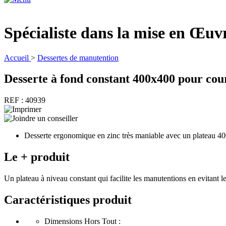
Spécialiste dans la mise en Œu
Accueil
>
Dessertes de manutention
Desserte à fond constant 400x400 pour cou
REF : 40939
Desserte ergonomique en zinc très maniable avec un plateau 400x
Le + produit
Un plateau à niveau constant qui facilite les manutentions en evitant 
Caractéristiques produit
Dimensions Hors Tout :