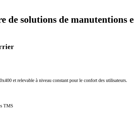
vre de solutions de manutentions
rrier
400 et relevable à niveau constant pour le confort des utilisateurs.
les TMS