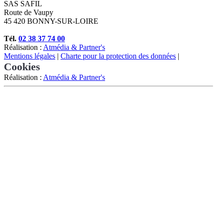
SAS SAFIL
Route de Vaupy
45 420 BONNY-SUR-LOIRE
Tél.
02 38 37 74 00
Réalisation :
Atmédia & Partner's
Mentions légales
|
Charte pour la protection des données
|
Cookies
Réalisation :
Atmédia & Partner's