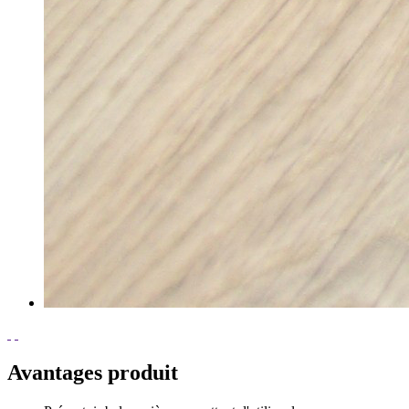
Avantages produit