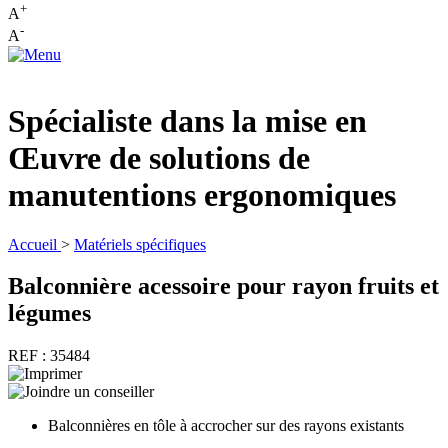
+
A
-
A
Spécialiste dans la mise en
Œuvre de solutions de
manutentions ergonomiques
Accueil
>
Matériels spécifiques
Balconnière acessoire pour rayon fruits et
légumes
REF : 35484
Balconnières en tôle à accrocher sur des rayons existants