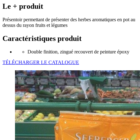
Le + produit
Présentoir permettant de présenter des herbes aromatiques en pot au
dessus du rayon fruits et légumes
Caractéristiques produit
Double finition, zingué recouvert de peinture époxy
TÉLÉCHARGER LE CATALOGUE