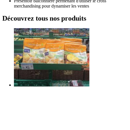
Présentoir balconnière permettant d'utiliser le cross
merchandising pour dynamiser les ventes
Découvrez tous nos produits