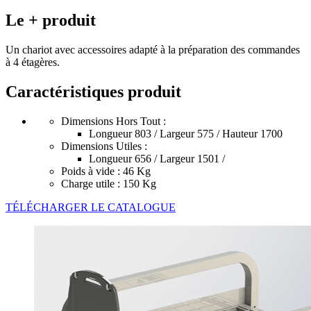
Le + produit
Un chariot avec accessoires adapté à la préparation des commandes
à 4 étagères.
Caractéristiques produit
Dimensions Hors Tout :
Longueur 803 / Largeur 575 / Hauteur 1700
Dimensions Utiles :
Longueur 656 / Largeur 1501 /
Poids à vide : 46 Kg
Charge utile : 150 Kg
TÉLÉCHARGER LE CATALOGUE