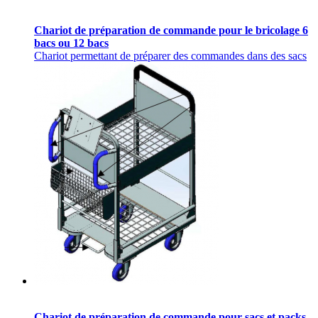
Chariot de préparation de commande pour le bricolage 6
bacs ou 12 bacs
Chariot permettant de préparer des commandes dans des sacs
Chariot de préparation de commande pour sacs et packs