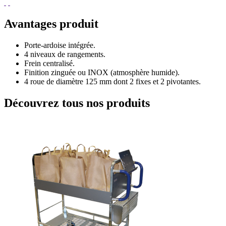
Avantages produit
Porte-ardoise intégrée.
4 niveaux de rangements.
Frein centralisé.
Finition zinguée ou INOX (atmosphère humide).
4 roue de diamètre 125 mm dont 2 fixes et 2 pivotantes.
Découvrez tous nos produits