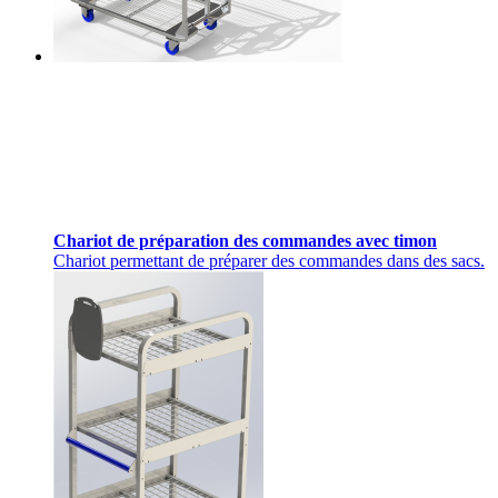
Chariot de préparation des commandes avec timon
Chariot permettant de préparer des commandes dans des sacs.