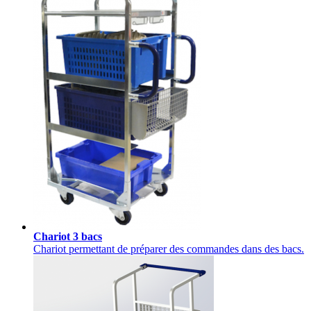
Chariot 3 bacs
Chariot permettant de préparer des commandes dans des bacs.