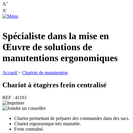
+
A
-
A
Spécialiste dans la mise en
Œuvre de solutions de
manutentions ergonomiques
Accueil
>
Chariots de manutention
Chariot à étagères frein centralisé
REF : 41193
Chariot permettant de préparer des commandes dans des sacs.
Chariot ergonomique très maniable.
Frein centralisé.