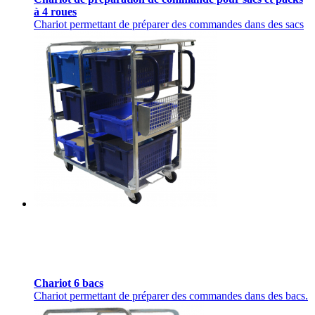
à 4 roues
Chariot permettant de préparer des commandes dans des sacs
Chariot 6 bacs
Chariot permettant de préparer des commandes dans des bacs.