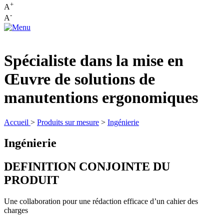
+
A
-
A
Spécialiste dans la mise en
Œuvre de solutions de
manutentions ergonomiques
Accueil
>
Produits sur mesure
>
Ingénierie
Ingénierie
DEFINITION CONJOINTE DU
PRODUIT
Une collaboration pour une rédaction efficace d’un cahier des
charges