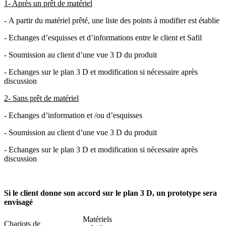
1- Après un prêt de matériel
- A partir du matériel prêté, une liste des points à modifier est établie
- Echanges d’esquisses et d’informations entre le client et
Safil
- Soumission au client d’une vue 3 D du produit
- Echanges sur le plan 3 D et modification si nécessaire après
discussion
2- Sans prêt de matériel
- Echanges d’information et /ou d’esquisses
- Soumission au client d’une vue 3 D du produit
- Echanges sur le plan 3 D et modification si nécessaire après
discussion
Si le client donne son accord sur le plan 3 D, un prototype sera
envisagé
Matériels
Chariots de