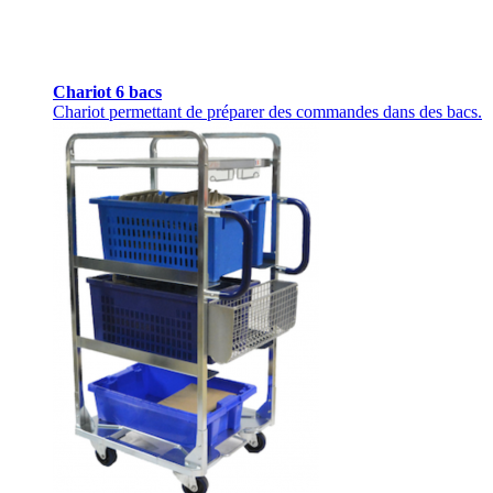
Chariot 6 bacs
Chariot permettant de préparer des commandes dans des bacs.