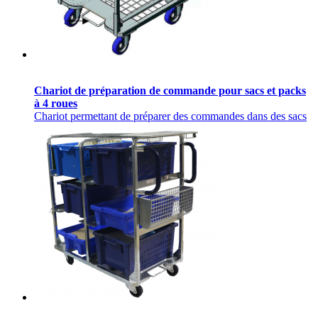
Chariot de préparation de commande pour sacs et packs
à 4 roues
Chariot permettant de préparer des commandes dans des sacs