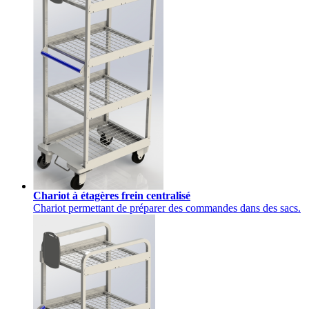
Chariot à étagères frein centralisé
Chariot permettant de préparer des commandes dans des sacs.