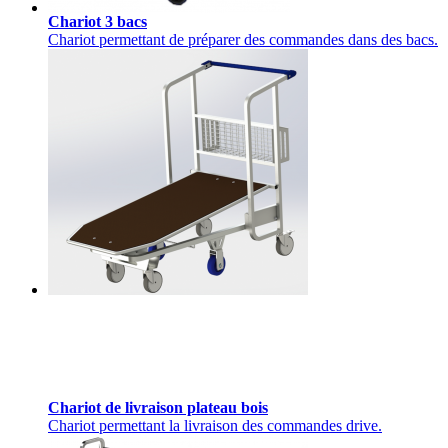
Chariot 3 bacs
Chariot permettant de préparer des commandes dans des bacs.
Chariot de livraison plateau bois
Chariot permettant la livraison des commandes drive.