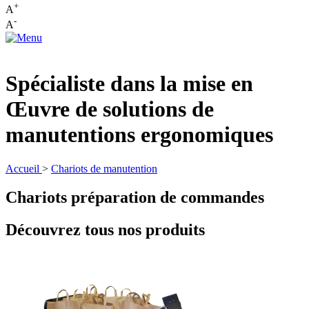
+
A
-
A
Spécialiste dans la mise en
Œuvre de solutions de
manutentions ergonomiques
Accueil
>
Chariots de manutention
Chariots préparation de commandes
Découvrez tous nos produits